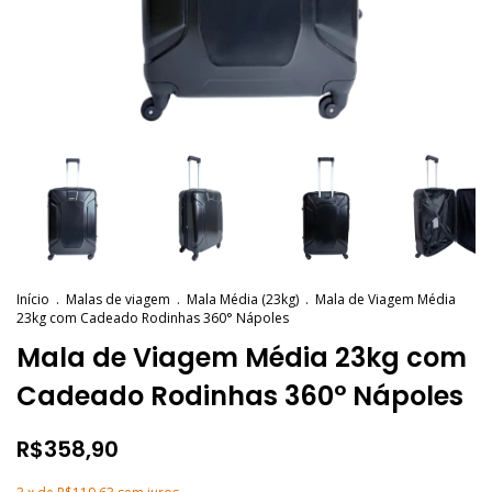
Início
.
Malas de viagem
.
Mala Média (23kg)
.
Mala de Viagem Média
23kg com Cadeado Rodinhas 360° Nápoles
Mala de Viagem Média 23kg com
Cadeado Rodinhas 360° Nápoles
R$358,90