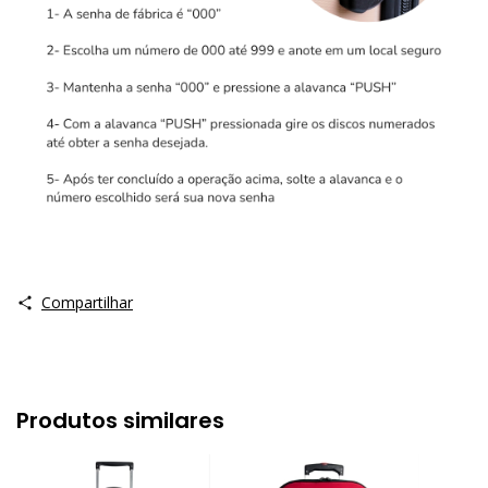
Compartilhar
Produtos similares