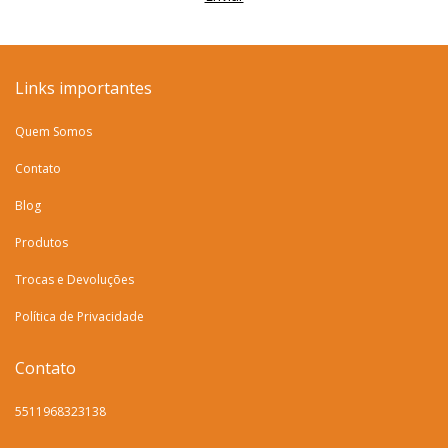
Links importantes
Quem Somos
Contato
Blog
Produtos
Trocas e Devoluções
Política de Privacidade
Contato
5511968323138