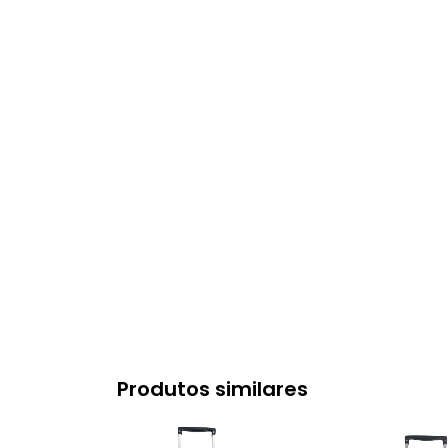
Produtos similares