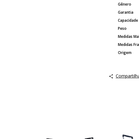
Gênero
Garantia
Capacidade
Peso
Medidas Ma
Medidas Fra
Origem
Compartilh