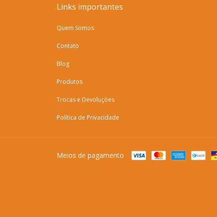
Links importantes
Quem Somos
Contato
Blog
Produtos
Trocas e Devoluções
Política de Privacidade
Meios de pagamento