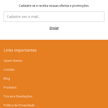
Cadastre-se e receba nossas ofertas e promoções.
Links importantes
Quem Somos
Contato
Blog
Produtos
Trocas e Devoluções
Política de Privacidade