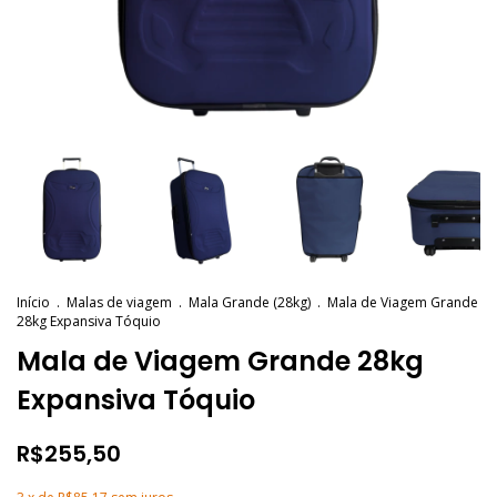
Início
.
Malas de viagem
.
Mala Grande (28kg)
.
Mala de Viagem Grande
28kg Expansiva Tóquio
Mala de Viagem Grande 28kg
Expansiva Tóquio
R$255,50