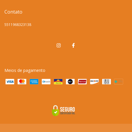
Contato
5511968323138
Meios de pagamento