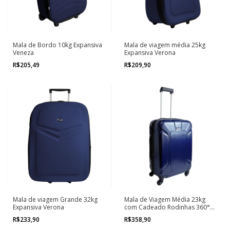
Mala de Bordo 10kg Expansiva
Mala de viagem média 25kg
Veneza
Expansiva Verona
R$205,49
R$209,90
Mala de viagem Grande 32kg
Mala de Viagem Média 23kg
Expansiva Verona
com Cadeado Rodinhas 360°
Nápoles
R$233,90
R$358,90