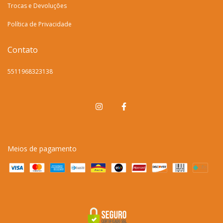
Trocas e Devoluções
Política de Privacidade
Contato
5511968323138
Meios de pagamento