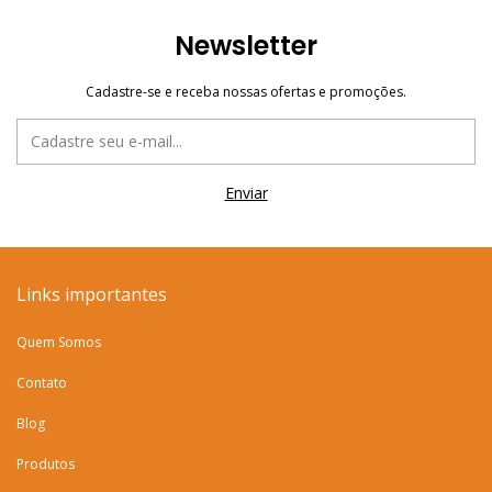
Newsletter
Cadastre-se e receba nossas ofertas e promoções.
Links importantes
Quem Somos
Contato
Blog
Produtos