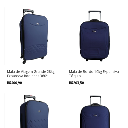
Mala de Viagem Grande 28kg
Mala de Bordo 10kg Expansiva
Expansiva Rodinhas 360°
Tóquio
Florença
R$400,90
R$203,50