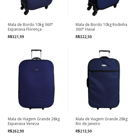
Mala de Bordo 10kg 360°
Mala de Bordo 10kg Rodinha
Expansiva Florença
360° Havaí
R$321,99
R$322,50
Mala de Viagem Grande 28kg
Mala de Viagem Grande 28kg
Expansiva Veneza
Rio de Janeiro
R$262,90
R$213,50