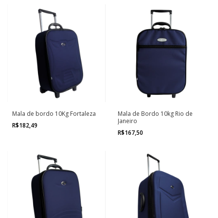
Mala de bordo 10Kg Fortaleza
Mala de Bordo 10kg Rio de
Janeiro
R$182,49
R$167,50