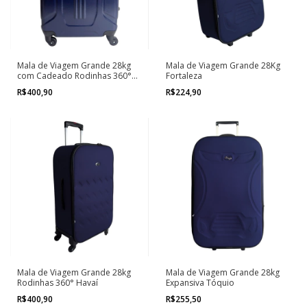
Mala de Viagem Grande 28kg
Mala de Viagem Grande 28Kg
com Cadeado Rodinhas 360°
Fortaleza
Roma
R$400,90
R$224,90
Mala de Viagem Grande 28kg
Mala de Viagem Grande 28kg
Rodinhas 360° Havaí
Expansiva Tóquio
R$400,90
R$255,50